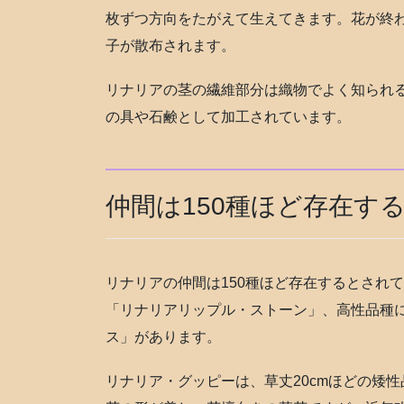
枚ずつ方向をたがえて生えてきます。花が終
子が散布されます。
リナリアの茎の繊維部分は織物でよく知られ
の具や石鹸として加工されています。
仲間は150種ほど存在す
リナリアの仲間は150種ほど存在するとされ
「リナリアリップル・ストーン」、高性品種
ス」があります。
リナリア・グッピーは、草丈20cmほどの矮