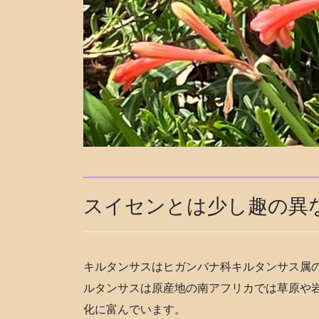
スイセンとは少し趣の異
キルタンサスはヒガンバナ科キルタンサス属
ルタンサスは原産地の南アフリカでは草原や
化に富んでいます。