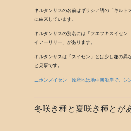
キルタンサスの名前はギリシア語の「キルト
に由来しています。
キルタンサスの別名には「フエフキスイセン
イアーリリー」があります。
キルタンサスは「スイセン」とは少し趣の異
と見事です。
ニホンズイセン 原産地は地中海沿岸で、シ
冬咲き種と夏咲き種とが