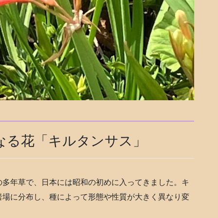
なる花「キルタンサス」
の多年草で、日本には昭和の初めに入ってきました。キ
岩場に分布し、種によって形態や性質が大きく異なり変